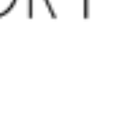
2024年2月15日
NEWS