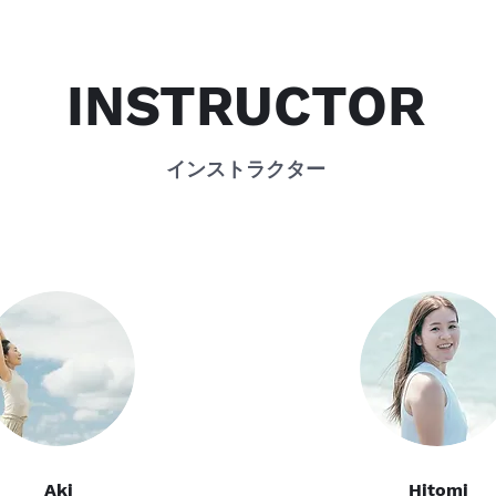
INSTRUCTOR
​インストラクター
Aki
Hitomi