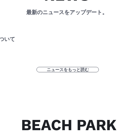
​最新のニュースをアップデート。
ついて
ニュースをもっと読む
BEACH PARK