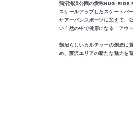
鵠沼海浜公園の愛称HUG-RID
スケールアップしたスケートパー
たアーバンスポーツに加えて、
い自然の中で健康になる「アウ
鵠沼らしいカルチャーの創造に貢
め、藤沢エリアの新たな魅力を