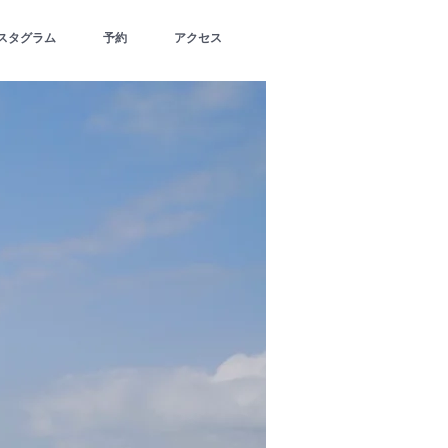
スタグラム
予約
アクセス