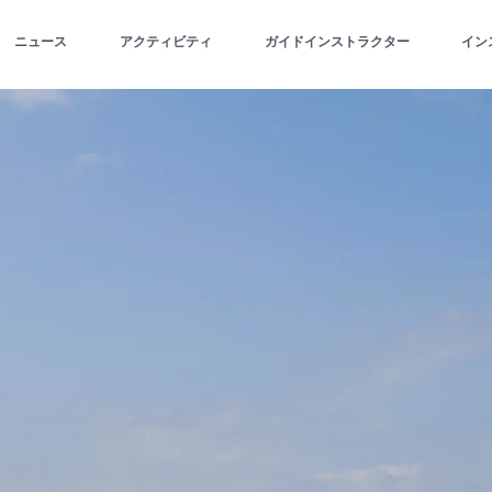
ニュース
アクティビティ
ガイドインストラクター
イン