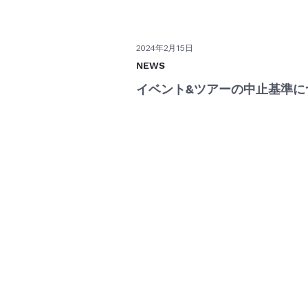
2024年2月15日
NEWS
イベント&ツアーの中止基準に